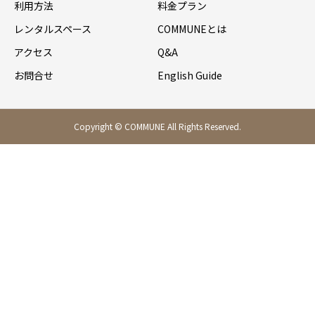
利用方法
料金プラン
レンタルスペース
COMMUNEとは
アクセス
Q&A
お問合せ
English Guide
Copyright © COMMUNE All Rights Reserved.