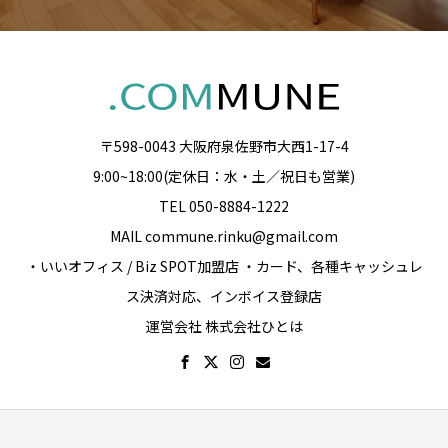
〒598-0043 大阪府泉佐野市大西1-17-4
9:00~18:00(定休日：水・土／祝日も営業)
TEL 050-8884-1222
MAIL commune.rinku@gmail.com
・いいオフィス / Biz SPOT加盟店 ・カード、各種キャッシュレ
ス決済対応、インボイス登録店
運営会社 株式会社ひとは