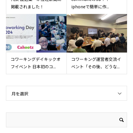
掲載されました！
iphoneで簡単に作...
コワーキングデイキックオ
コワーキング運営者交流イ
フイベント 日本初のコ...
ベント「その後、どうな...
月を選択