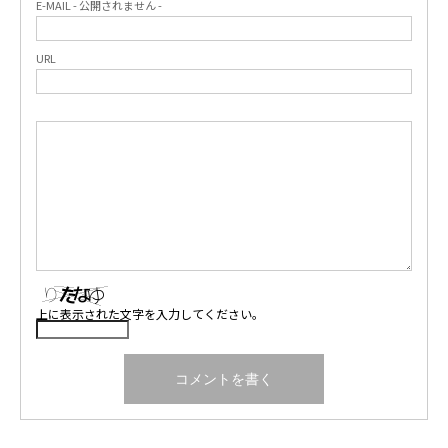
E-MAIL - 公開されません -
URL
上に表示された文字を入力してください。