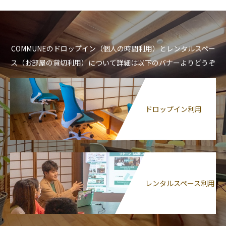
COMMUNEのドロップイン（個人の時間利用）とレンタルスペー
ス（お部屋の貸切利用）について詳細は以下のバナーよりどうぞ
ドロップイン利用
レンタルスペース利用