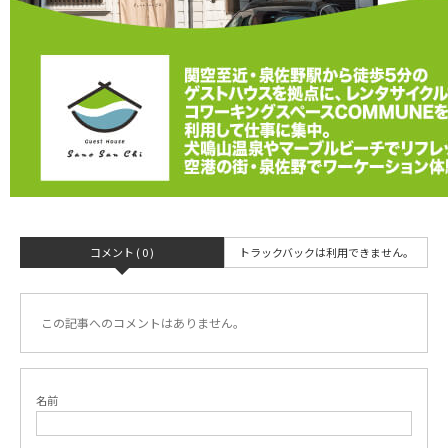
コメント ( 0 )
トラックバックは利用できません。
この記事へのコメントはありません。
名前