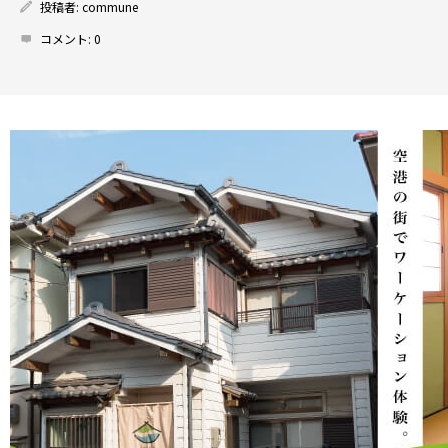
投稿者:
commune
コメント:
0