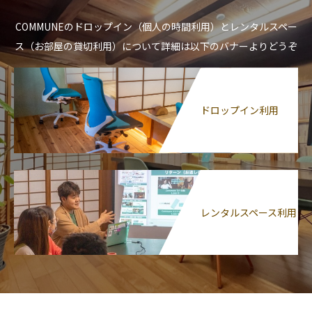
COMMUNEのドロップイン（個人の時間利用）とレンタルスペー
ス（お部屋の貸切利用）について詳細は以下のバナーよりどうぞ
ドロップイン利用
レンタルスペース利用