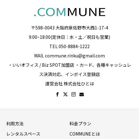
〒598-0043 大阪府泉佐野市大西1-17-4
9:00~18:00(定休日：水・土／祝日も営業)
TEL 050-8884-1222
MAIL commune.rinku@gmail.com
・いいオフィス / Biz SPOT加盟店 ・カード、各種キャッシュレ
ス決済対応、インボイス登録店
運営会社 株式会社ひとは
利用方法
料金プラン
レンタルスペース
COMMUNEとは