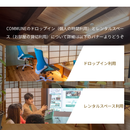
COMMUNEのドロップイン（個人の時間利用）とレンタルスペー
ス（お部屋の貸切利用）について詳細は以下のバナーよりどうぞ
ドロップイン利用
レンタルスペース利用