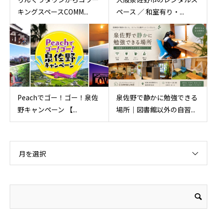
キングスペースCOMM...
ペース ／ 和室有り・...
Peachでゴー！ゴー！泉佐
泉佐野で静かに勉強できる
野キャンペーン 【...
場所｜図書館以外の自習...
月を選択