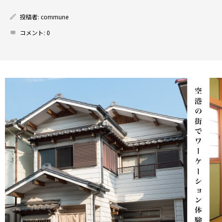
投稿者:
commune
コメント:
0