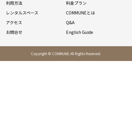
利用方法
料金プラン
レンタルスペース
COMMUNEとは
アクセス
Q&A
お問合せ
English Guide
Copyright © COMMUNE All Rights Reserved.