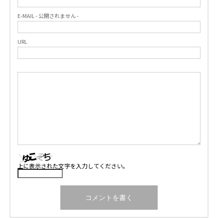
E-MAIL - 公開されません -
URL
上に表示された文字を入力してください。