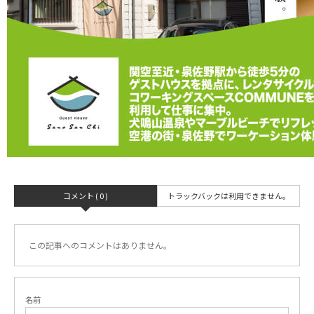
コメント ( 0 )
トラックバックは利用できません。
この記事へのコメントはありません。
名前