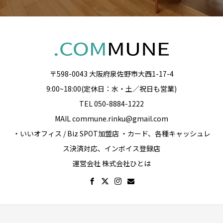
〒598-0043 大阪府泉佐野市大西1-17-4
9:00~18:00(定休日：水・土／祝日も営業)
TEL 050-8884-1222
MAIL commune.rinku@gmail.com
・いいオフィス / Biz SPOT加盟店 ・カード、各種キャッシュレ
ス決済対応、インボイス登録店
運営会社 株式会社ひとは