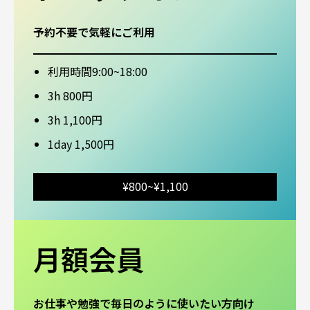
予約不要で気軽にご利用
利用時間9:00~18:00
3h 800円
3h 1,100円
1day 1,500円
¥800~¥1,100
月額会員
お仕事や勉強で毎日のように使いたい方向け