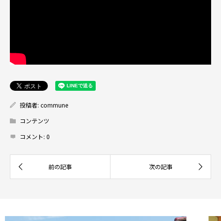
投稿者:
commune
コンテンツ
コメント:
0