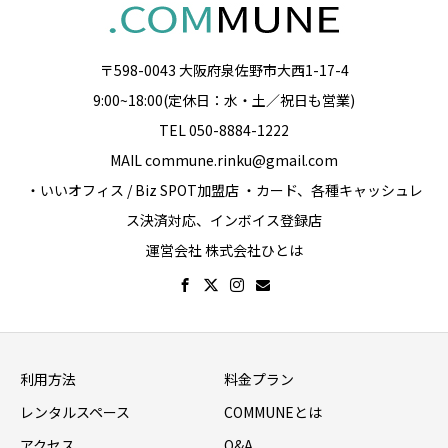
〒598-0043 大阪府泉佐野市大西1-17-4
9:00~18:00(定休日：水・土／祝日も営業)
TEL 050-8884-1222
MAIL commune.rinku@gmail.com
・いいオフィス / Biz SPOT加盟店 ・カード、各種キャッシュレ
ス決済対応、インボイス登録店
運営会社 株式会社ひとは
利用方法
料金プラン
レンタルスペース
COMMUNEとは
アクセス
Q&A