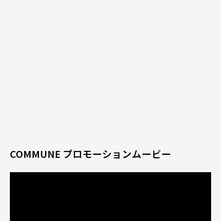
COMMUNE プロモーションムービー