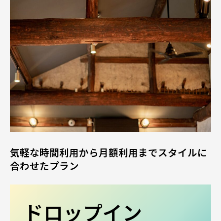
気軽な時間利用から月額利用までスタイルに
合わせたプラン
ドロップイン