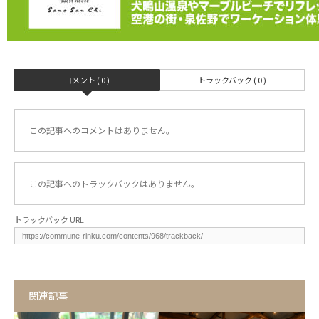
コメント ( 0 )
トラックバック ( 0 )
この記事へのコメントはありません。
この記事へのトラックバックはありません。
トラックバック URL
関連記事