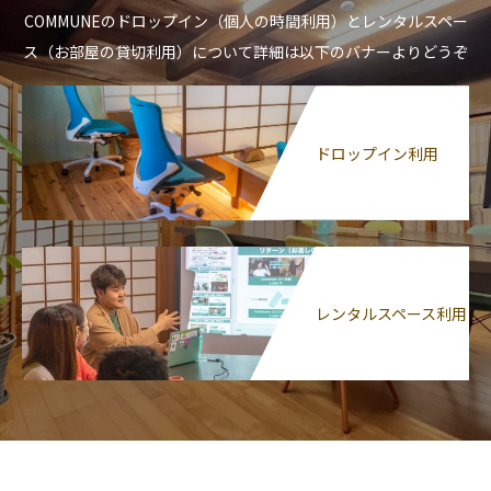
COMMUNEのドロップイン（個人の時間利用）とレンタルスペー
ス（お部屋の貸切利用）について詳細は以下のバナーよりどうぞ
ドロップイン利用
レンタルスペース利用