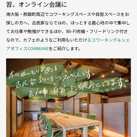
習、オンライン会議に
南大阪・熊取町周辺でコワーキングスペースや自習スペースをお
探しの方へ、古民家ならではの、ほっとする居心地の中で集中し
てお仕事や勉強ができるほか、Wi-Fi完備・フリードリンク付き
なので、カフェのようなご利用もいただけ
るコワーキング＆シェ
アオフィスCOMMUNE
をご紹介します。