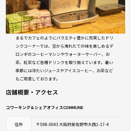
まるでカフェのようにバラエティ豊かに充実したドリ
ンクコーナーでは、豆から淹れたての味を楽しめるデ
ロンギのコーヒーマシンやウォーターサーバー、お
茶、紅茶など各種ドリンクを取り揃えています。暑い
季節には冷たいジュースやアイスコーヒー、お茶など
もご用意しております。
店舗概要・アクセス
コワーキング＆シェアオフィスCOMMUNE
住所
〒598-0043 大阪府泉佐野市大西1-17-4