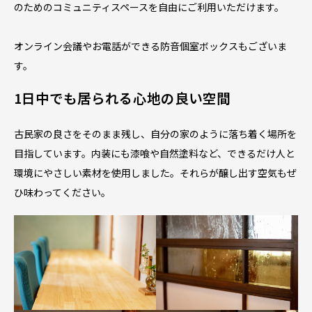
のためのコミュニティスペースを自由にご利用いただけます。
オンライン会議やお電話ができる防音個室ボックスもございま
す。
1日中でも居られる心地の良い空間
古民家の良さをそのまま残し、自分の家のように落ち着く場所を
目指しています。内装にも漆喰や自然塗料など、できるだけ人と
環境にやさしい素材を使用しました。それらが醸し出す空気もぜ
ひ味わってください。