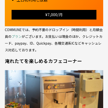
¥7,000/月
COMMUNEでは、予約不要のドロップイン（時間利用）と月額会
員の
プラン
がございます。お支払いは現金のほか、クレジットカ
ード、paypay、ID、Quickpay、各種交通系ICなどキャッシュレ
ス対応しております。
淹れたてを楽しめるカフェコーナー