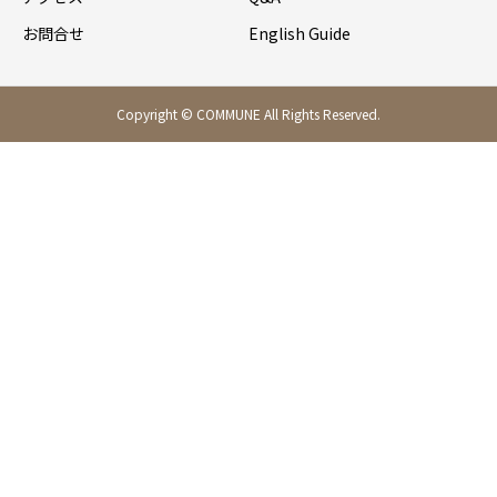
お問合せ
English Guide
Copyright © COMMUNE All Rights Reserved.