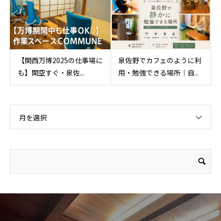
【関西万博2025の仕事場に
泉佐野でカフェのように利
も】関空すぐ・泉佐...
用・勉強できる場所｜自...
月を選択