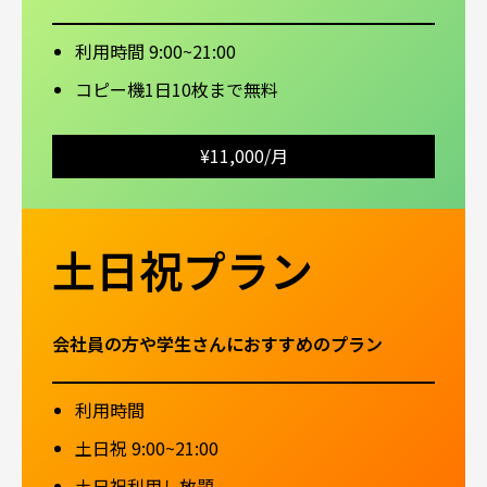
利用時間 9:00~21:00
コピー機1日10枚まで無料
¥11,000/月
土日祝プラン
会社員の方や学生さんにおすすめのプラン
利用時間
土日祝 9:00~21:00
土日祝利用し放題