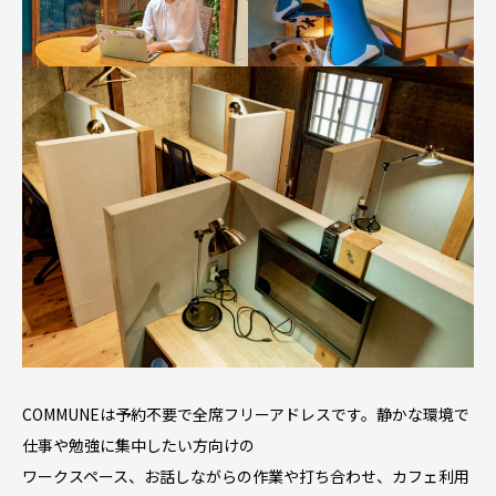
COMMUNEは予約不要で全席フリーアドレスです。静かな環境で
仕事や勉強に集中したい方向けの
ワークスペース、お話しながらの作業や打ち合わせ、カフェ利用