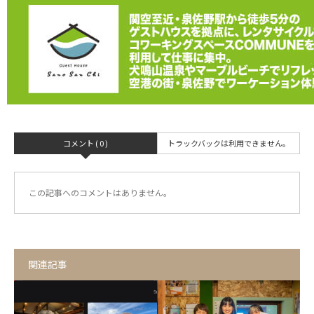
コメント ( 0 )
トラックバックは利用できません。
この記事へのコメントはありません。
関連記事