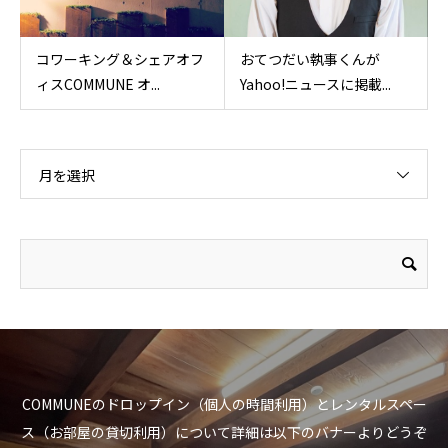
コワーキング＆シェアオフ
おてつだい執事くんが
ィスCOMMUNE オ...
Yahoo!ニュースに掲載...
月を選択
COMMUNEのドロップイン（個人の時間利用）とレンタルスペー
ス（お部屋の貸切利用）について詳細は以下のバナーよりどうぞ