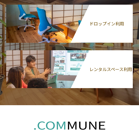
ドロップイン利用
レンタルスペース利用