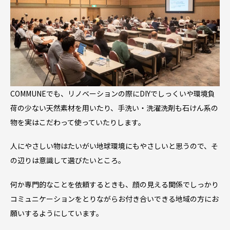
COMMUNEでも、リノベーションの際にDIYでしっくいや環境負
荷の少ない天然素材を用いたり、手洗い・洗濯洗剤も石けん系の
物を実はこだわって使っていたりします。
人にやさしい物はたいがい地球環境にもやさしいと思うので、そ
の辺りは意識して選びたいところ。
何か専門的なことを依頼するときも、顔の見える関係でしっかり
コミュニケーションをとりながらお付き合いできる地域の方にお
願いするようにしています。