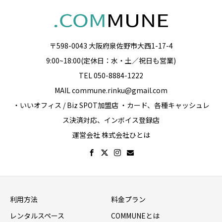
〒598-0043 大阪府泉佐野市大西1-17-4
9:00~18:00(定休日：水・土／祝日も営業)
TEL 050-8884-1222
MAIL commune.rinku@gmail.com
・いいオフィス / Biz SPOT加盟店 ・カード、各種キャッシュレ
ス決済対応、インボイス登録店
運営会社 株式会社ひとは
利用方法
料金プラン
レンタルスペース
COMMUNEとは