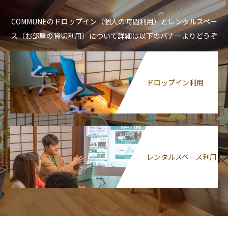
COMMUNEのドロップイン（個人の時間利用）とレンタルスペー
ス（お部屋の貸切利用）について詳細は以下のバナーよりどうぞ
ドロップイン利用
レンタルスペース利用