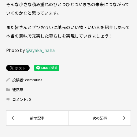
そんな小さな積み重ねのひとつひとつがまちの未来につながって
いくのかなと思っています。
また皆さんとぜひお互いに地元のいい物・いい人を紹介しあって
本当の意味で充実した暮らしを実現していきましょう！
Photo by
@ayaka_haha
投稿者:
commune
徒然草
コメント:
0