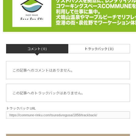
コメント ( 0 )
トラックバック ( 0 )
この記事へのコメントはありません。
この記事へのトラックバックはありません。
トラックバック URL