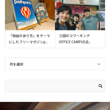
「自由のあり方」をテーマ
三田のコワーキング
にしたフリーマガジンp...
OFFICE CAMPUS古...
月を選択