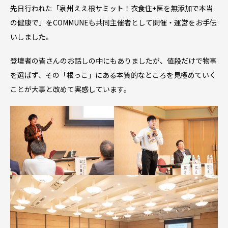
先日行われた「泉州ええ根サミット！衣食住+医を無添加で本当
の健康で」をCOMMUNEも共同主催者として開催・運営をお手伝
いしました。
登壇者の皆さんのお話しの中にもありましたが、値段だけで物事
を選ばず、その「根っこ」にある本質的なところを見極めていく
ことが大事と改めて実感しています。