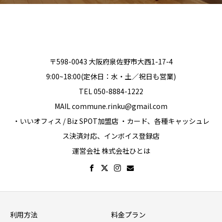
〒598-0043 大阪府泉佐野市大西1-17-4
9:00~18:00(定休日：水・土／祝日も営業)
TEL 050-8884-1222
MAIL commune.rinku@gmail.com
・いいオフィス / Biz SPOT加盟店 ・カード、各種キャッシュレ
ス決済対応、インボイス登録店
運営会社 株式会社ひとは
利用方法
料金プラン