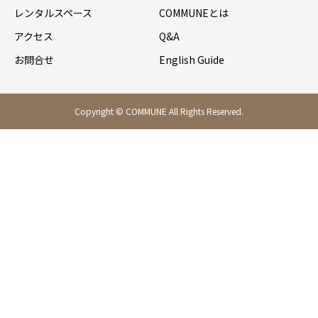
レンタルスペース
COMMUNEとは
アクセス
Q&A
お問合せ
English Guide
Copyright © COMMUNE All Rights Reserved.