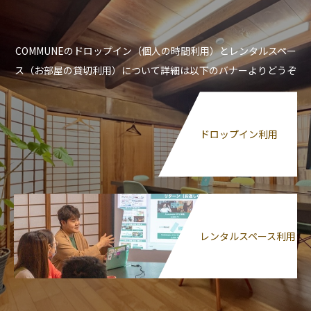
COMMUNEのドロップイン（個人の時間利用）とレンタルスペー
ス（お部屋の貸切利用）について詳細は以下のバナーよりどうぞ
ドロップイン利用
レンタルスペース利用