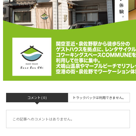
コメント ( 0 )
トラックバックは利用できません。
この記事へのコメントはありません。