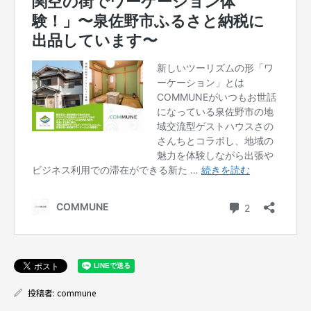
投稿者:
commune