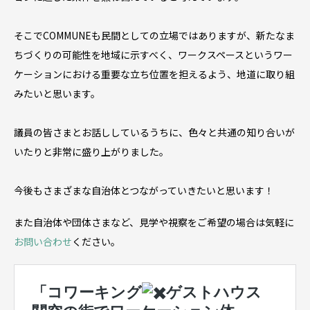
そこでCOMMUNEも民間としての立場ではありますが、新たなま
ちづくりの可能性を地域に示すべく、ワークスペースというワー
ケーションにおける重要な立ち位置を担えるよう、地道に取り組
みたいと思います。
議員の皆さまとお話ししているうちに、色々と共通の知り合いが
いたりと非常に盛り上がりました。
今後もさまざまな自治体とつながっていきたいと思います！
また自治体や団体さまなど、見学や視察をご希望の場合は気軽に
お問い合わせ
ください。