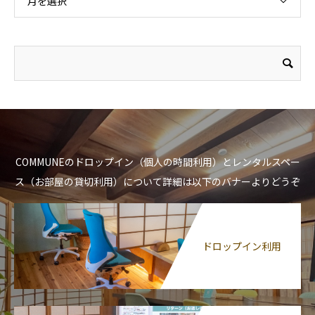
月を選択
COMMUNEのドロップイン（個人の時間利用）とレンタルスペー
ス（お部屋の貸切利用）について詳細は以下のバナーよりどうぞ
ドロップイン利用