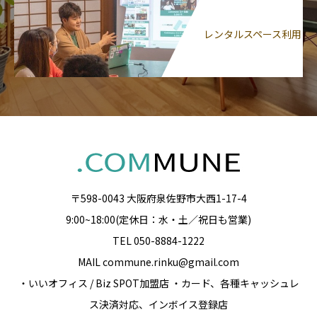
レンタルスペース利用
〒598-0043 大阪府泉佐野市大西1-17-4
9:00~18:00(定休日：水・土／祝日も営業)
TEL 050-8884-1222
MAIL commune.rinku@gmail.com
・いいオフィス / Biz SPOT加盟店 ・カード、各種キャッシュレ
ス決済対応、インボイス登録店