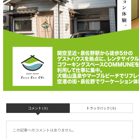
コメント ( 0 )
トラックバック ( 0 )
この記事へのコメントはありません。