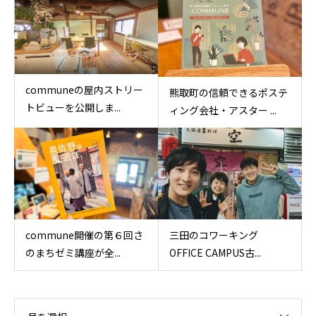
communeの屋内ストリー
熊取町の信頼できるポステ
トビューを公開しま...
ィング会社・アスター ...
commune開催の第６回さ
三田のコワーキング
のまちゼミ講座が全...
OFFICE CAMPUS古...