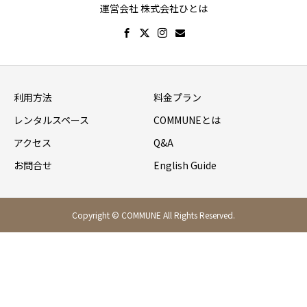
運営会社 株式会社ひとは
利用方法
料金プラン
レンタルスペース
COMMUNEとは
アクセス
Q&A
お問合せ
English Guide
Copyright © COMMUNE All Rights Reserved.