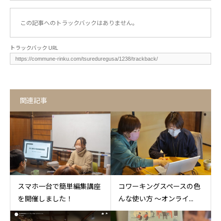
この記事へのトラックバックはありません。
トラックバック URL
関連記事
スマホ一台で簡単編集講座
コワーキングスペースの色
を開催しました！
んな使い方 〜オンライ...