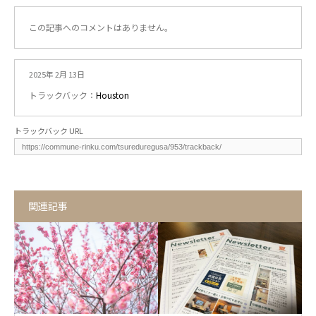
この記事へのコメントはありません。
2025年 2月 13日
トラックバック：
Houston
トラックバック URL
関連記事