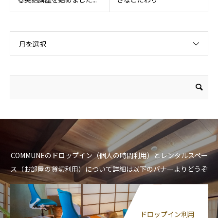
月を選択
COMMUNEのドロップイン（個人の時間利用）とレンタルスペー
ス（お部屋の貸切利用）について詳細は以下のバナーよりどうぞ
ドロップイン利用