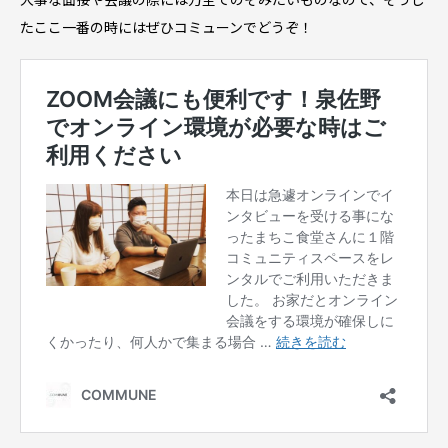
たここ一番の時にはぜひコミューンでどうぞ！