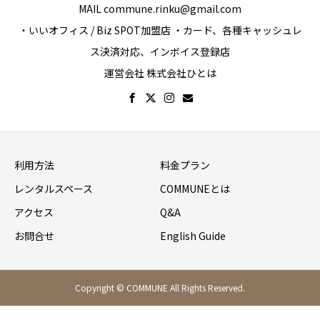
MAIL commune.rinku@gmail.com
・いいオフィス / Biz SPOT加盟店 ・カード、各種キャッシュレ
ス決済対応、インボイス登録店
運営会社 株式会社ひとは
利用方法
料金プラン
レンタルスペース
COMMUNEとは
アクセス
Q&A
お問合せ
English Guide
Copyright © COMMUNE All Rights Reserved.