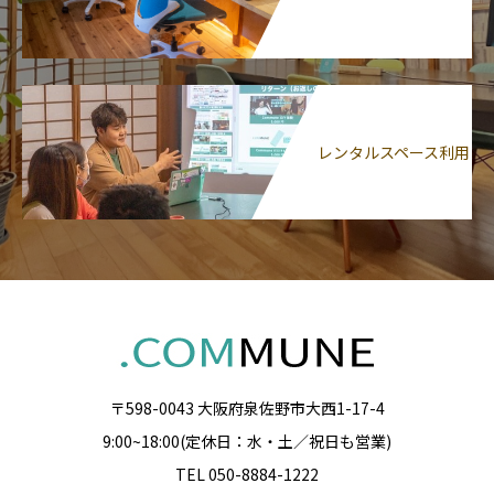
レンタルスペース利用
〒598-0043 大阪府泉佐野市大西1-17-4
9:00~18:00(定休日：水・土／祝日も営業)
TEL 050-8884-1222