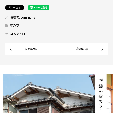
投稿者:
commune
徒然草
コメント:
1