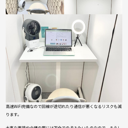
高速WiFi完備なので回線が途切れたり通信が悪くなるリスクも減
ります。
大事な面接や会議の際には万全でのぞみたいものなので、そうし