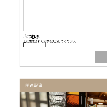
上に表示された文字を入力してください。
関連記事