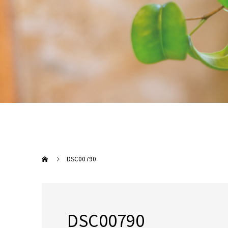
DSC00790
DSC00790