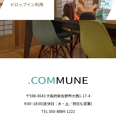
ドロップイン利用
〒598-0043 大阪府泉佐野市大西1-17-4
9:00~18:00(定休日：水・土／祝日も営業)
TEL 050-8884-1222