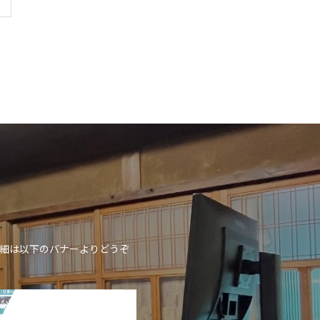
詳細は以下のバナーよりどうぞ