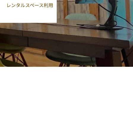
レンタルスペース利用