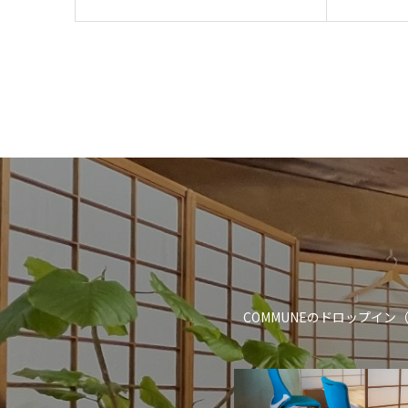
COMMUNEのドロップイ