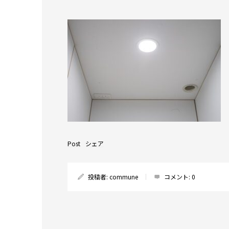
Post
シェア
投稿者:
commune
コメント:
0