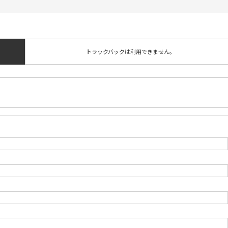
トラックバックは利用できません。