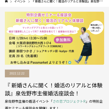
イベント
『 新婚さんに聞く！婚活のリアルと体験談』泉佐野市主催婚活座談会！
2022.12.22
『 新婚さんに聞く！婚活のリアルと体験
談』泉佐野市主催婚活座談会！
泉佐野市主催の婚活イベント「
さの恋プロジェクトR
」の特別企
画セミナー＆座談会を開催します！