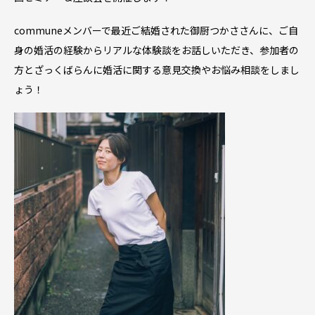
communeメンバーで最近ご結婚された御厨つかささんに、ご自
身の婚活の経験からリアルな体験談をお話しいただき、参加者の
方とざっくばらんに婚活に関する意見交換やお悩み相談をしまし
ょう！