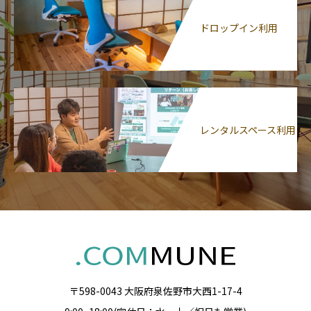
ドロップイン利用
レンタルスペース利用
〒598-0043 大阪府泉佐野市大西1-17-4