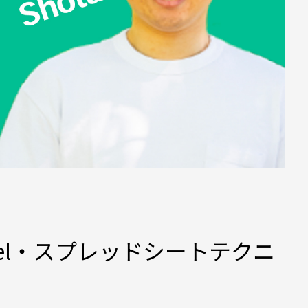
el・スプレッドシートテクニ