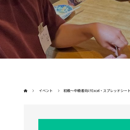
イベント
初級〜中級者向けExcel・スプレッドシー