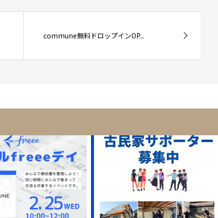
commune無料ドロップインOP...