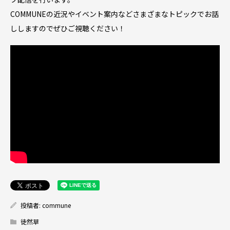
COMMUNEの近況やイベント案内などさまざまなトピックでお話
ししますのでぜひご視聴ください！
投稿者:
commune
徒然草