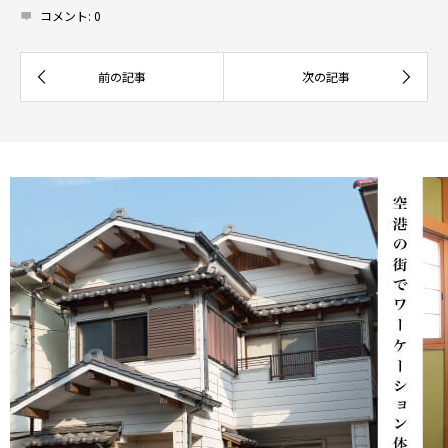
コメント:
0