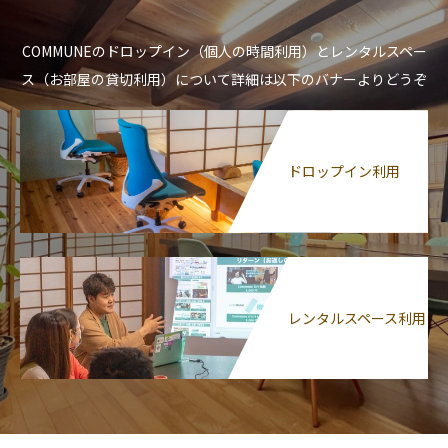
COMMUNEのドロップイン（個人の時間利用）とレンタルスペー
ス（お部屋の貸切利用）について詳細は以下のバナーよりどうぞ
ドロップイン利用
レンタルスペース利用