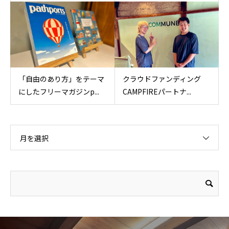
「自由のあり方」をテーマ
クラウドファンディング
にしたフリーマガジンp...
CAMPFIREパートナ...
月を選択