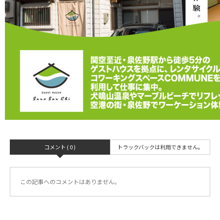
コメント ( 0 )
トラックバックは利用できません。
この記事へのコメントはありません。