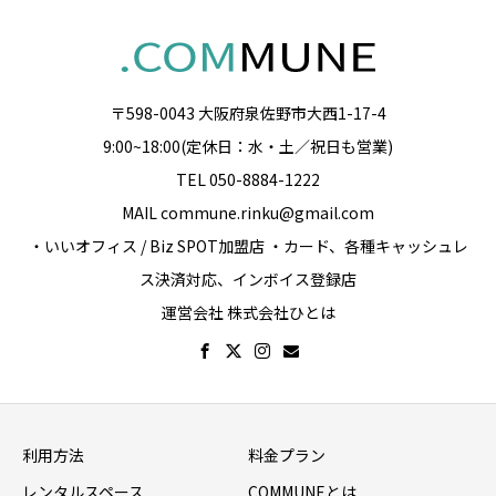
〒598-0043 大阪府泉佐野市大西1-17-4
9:00~18:00(定休日：水・土／祝日も営業)
TEL 050-8884-1222
MAIL commune.rinku@gmail.com
・いいオフィス / Biz SPOT加盟店 ・カード、各種キャッシュレ
ス決済対応、インボイス登録店
運営会社 株式会社ひとは
利用方法
料金プラン
レンタルスペース
COMMUNEとは