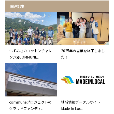
関連記事
いずみさのコットンチャレ
2025年の営業を終了しまし
ンジ✖️COMMUNE...
た！
communeプロジェクトの
地域情報ポータルサイト
クラウドファンディ...
Made In Loc...