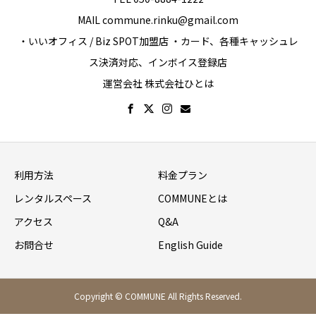
MAIL commune.rinku@gmail.com
・いいオフィス / Biz SPOT加盟店 ・カード、各種キャッシュレ
ス決済対応、インボイス登録店
運営会社 株式会社ひとは
利用方法
料金プラン
レンタルスペース
COMMUNEとは
アクセス
Q&A
お問合せ
English Guide
Copyright © COMMUNE All Rights Reserved.