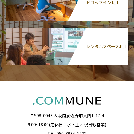
ドロップイン利用
レンタルスペース利用
〒598-0043 大阪府泉佐野市大西1-17-4
9:00~18:00(定休日：水・土／祝日も営業)
TEL 050-8884-1222