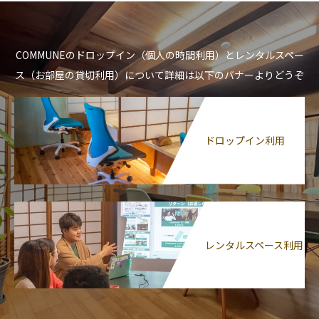
COMMUNEのドロップイン（個人の時間利用）とレンタルスペー
ス（お部屋の貸切利用）について詳細は以下のバナーよりどうぞ
ドロップイン利用
レンタルスペース利用