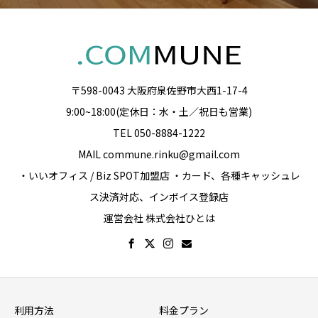
〒598-0043 大阪府泉佐野市大西1-17-4
9:00~18:00(定休日：水・土／祝日も営業)
TEL 050-8884-1222
MAIL commune.rinku@gmail.com
・いいオフィス / Biz SPOT加盟店 ・カード、各種キャッシュレ
ス決済対応、インボイス登録店
運営会社 株式会社ひとは
利用方法
料金プラン