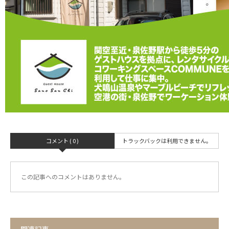
コメント ( 0 )
トラックバックは利用できません。
この記事へのコメントはありません。