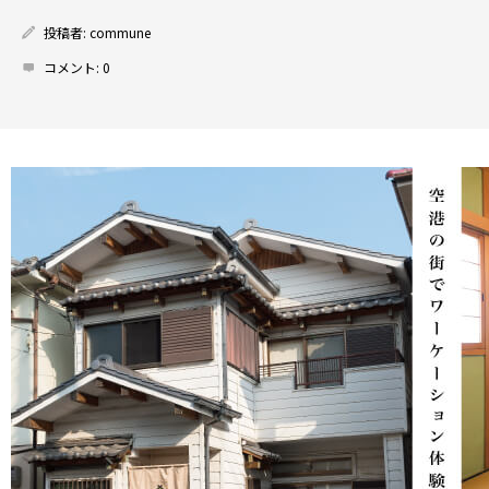
投稿者:
commune
コメント:
0