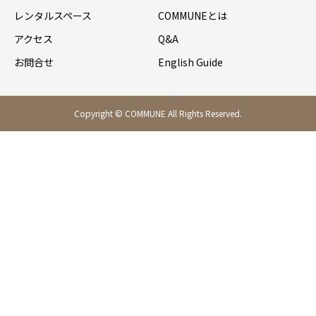
レンタルスペース
COMMUNEとは
アクセス
Q&A
お問合せ
English Guide
Copyright © COMMUNE All Rights Reserved.