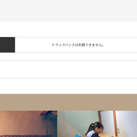
トラックバックは利用できません。