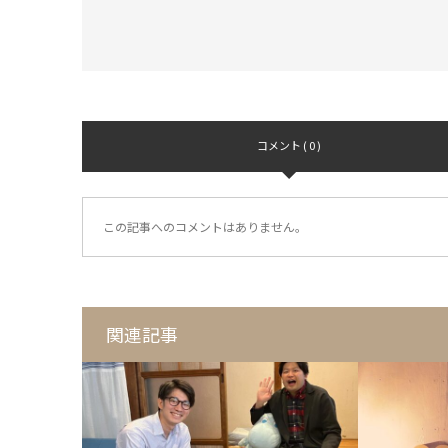
コメント ( 0 )
この記事へのコメントはありません。
関連記事