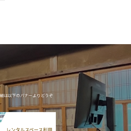
詳細は以下のバナーよりどうぞ
レンタルスペース利用