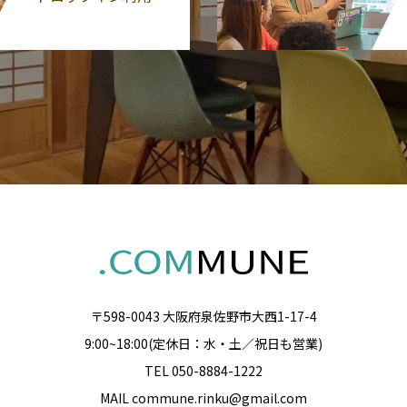
〒598-0043 大阪府泉佐野市大西1-17-4
9:00~18:00(定休日：水・土／祝日も営業)
TEL 050-8884-1222
MAIL commune.rinku@gmail.com