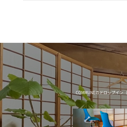
COMMUNEのドロップイ