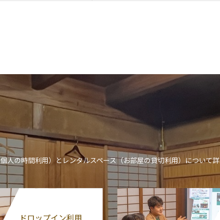
ン（個人の時間利用）とレンタルスペース（お部屋の貸切利用）について
ドロップイン利用