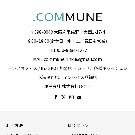
〒598-0043 大阪府泉佐野市大西1-17-4
9:00~18:00(定休日：水・土／祝日も営業)
TEL 050-8884-1222
MAIL commune.rinku@gmail.com
・いいオフィス / Biz SPOT加盟店 ・カード、各種キャッシュレ
ス決済対応、インボイス登録店
運営会社 株式会社ひとは
利用方法
料金プラン