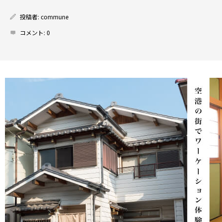
投稿者:
commune
コメント:
0