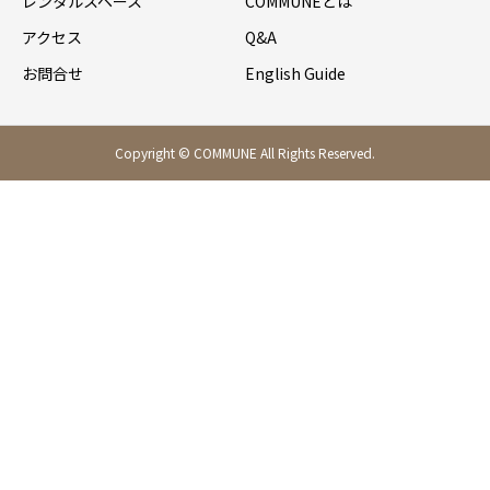
レンタルスペース
COMMUNEとは
アクセス
Q&A
お問合せ
English Guide
Copyright © COMMUNE All Rights Reserved.