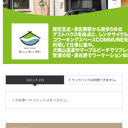
コメント ( 0 )
トラックバックは利用できません。
この記事へのコメントはありません。