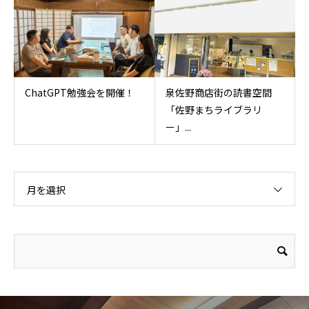
ChatGPT勉強会を開催！
泉佐野商店街の読書空間
「佐野まちライブラリ
ー」...
月を選択