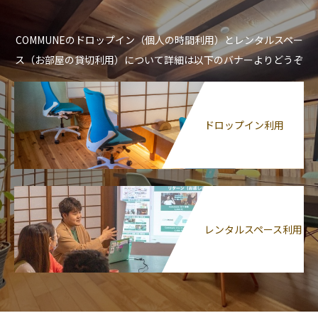
COMMUNEのドロップイン（個人の時間利用）とレンタルスペー
ス（お部屋の貸切利用）について詳細は以下のバナーよりどうぞ
ドロップイン利用
レンタルスペース利用