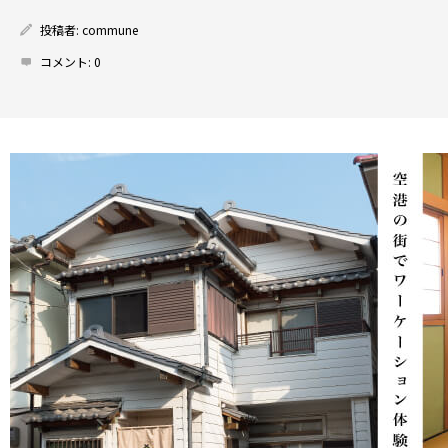
投稿者:
commune
コメント:
0