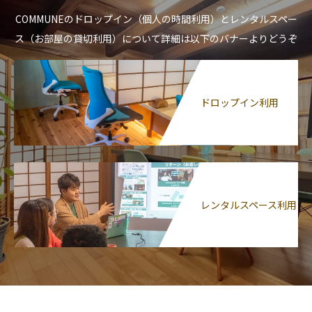
COMMUNEのドロップイン（個人の時間利用）とレンタルスペー
ス（お部屋の貸切利用）について詳細は以下のバナーよりどうぞ
ドロップイン利用
レンタルスペース利用