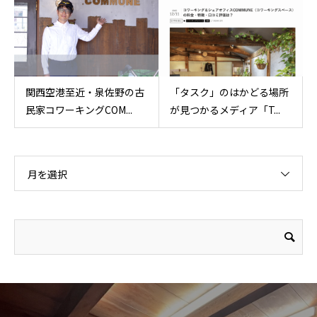
関西空港至近・泉佐野の古
「タスク」のはかどる場所
民家コワーキングCOM...
が見つかるメディア「T...
月を選択