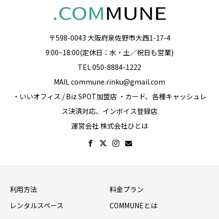
〒598-0043 大阪府泉佐野市大西1-17-4
9:00~18:00(定休日：水・土／祝日も営業)
TEL 050-8884-1222
MAIL commune.rinku@gmail.com
・いいオフィス / Biz SPOT加盟店 ・カード、各種キャッシュレ
ス決済対応、インボイス登録店
運営会社 株式会社ひとは
利用方法
料金プラン
レンタルスペース
COMMUNEとは