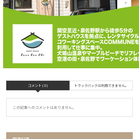
コメント ( 0 )
トラックバックは利用できません。
この記事へのコメントはありません。