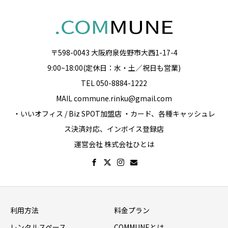
〒598-0043 大阪府泉佐野市大西1-17-4
9:00~18:00(定休日：水・土／祝日も営業)
TEL 050-8884-1222
MAIL commune.rinku@gmail.com
・いいオフィス / Biz SPOT加盟店 ・カード、各種キャッシュレ
ス決済対応、インボイス登録店
運営会社 株式会社ひとは
利用方法
料金プラン
レンタルスペース
COMMUNEとは