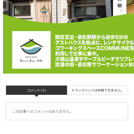
コメント ( 0 )
トラックバックは利用できません。
この記事へのコメントはありません。