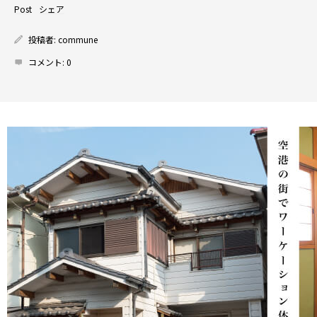
Post
シェア
投稿者:
commune
コメント:
0