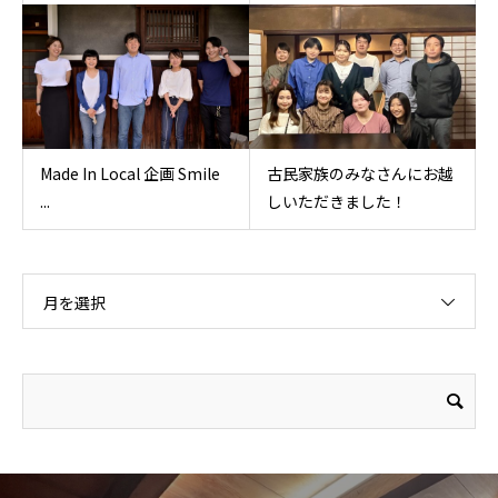
Made In Local 企画 Smile
古民家族のみなさんにお越
...
しいただきました！
月を選択