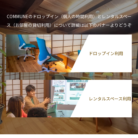
COMMUNEのドロップイン（個人の時間利用）とレンタルスペー
ス（お部屋の貸切利用）について詳細は以下のバナーよりどうぞ
ドロップイン利用
レンタルスペース利用