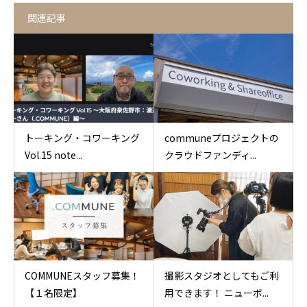
関連記事
トーキング・コワーキング
communeプロジェクトの
Vol.15 note...
クラウドファンディ...
COMMUNEスタッフ募集！
撮影スタジオとしてもご利
【１名限定】
用できます！ ニューボ...