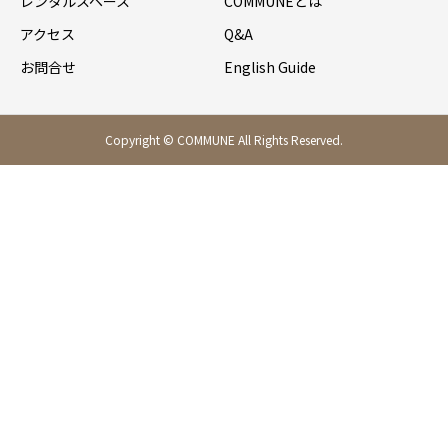
レンタルスペース
COMMUNEとは
アクセス
Q&A
お問合せ
English Guide
Copyright © COMMUNE All Rights Reserved.