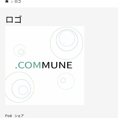
ロゴ
ロゴ
Post
シェア