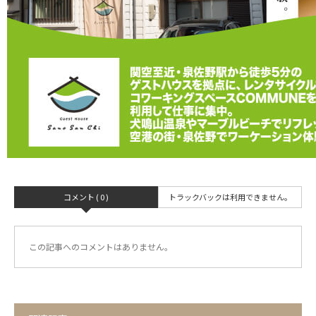
コメント ( 0 )
トラックバックは利用できません。
この記事へのコメントはありません。