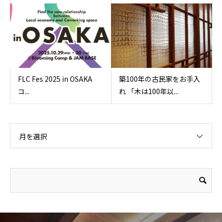
FLC Fes 2025 in OSAKA
築100年の古民家をお手入
コ...
れ 「木は100年以...
月を選択