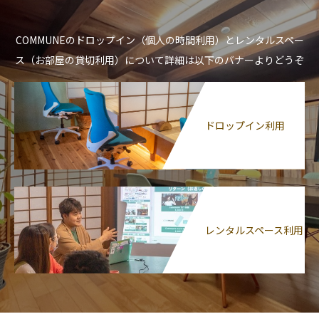
COMMUNEのドロップイン（個人の時間利用）とレンタルスペー
ス（お部屋の貸切利用）について詳細は以下のバナーよりどうぞ
ドロップイン利用
レンタルスペース利用