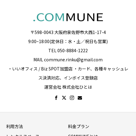
〒598-0043 大阪府泉佐野市大西1-17-4
9:00~18:00(定休日：水・土／祝日も営業)
TEL 050-8884-1222
MAIL commune.rinku@gmail.com
・いいオフィス / Biz SPOT加盟店 ・カード、各種キャッシュレ
ス決済対応、インボイス登録店
運営会社 株式会社ひとは
利用方法
料金プラン