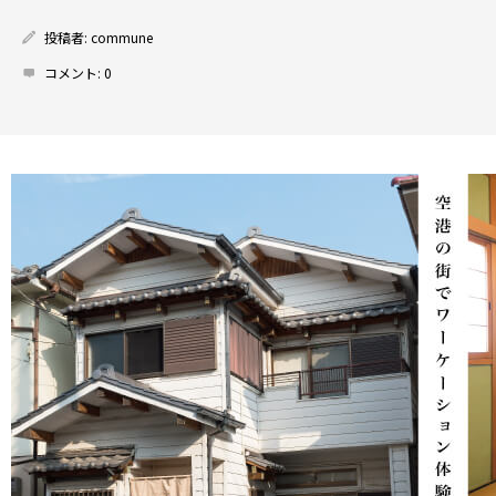
投稿者:
commune
コメント:
0