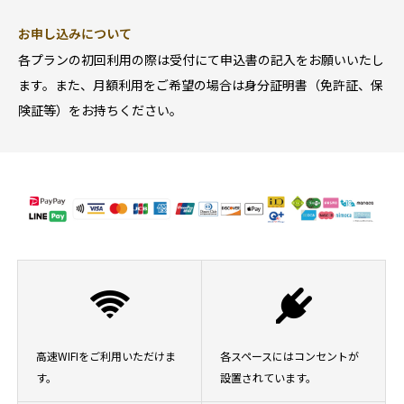
お申し込みについて
各プランの初回利用の際は受付にて申込書の記入をお願いいたし
ます。また、月額利用をご希望の場合は身分証明書（免許証、保
険証等）をお持ちください。
高速WIFIをご利用いただけま
各スペースにはコンセントが
す。
設置されています。