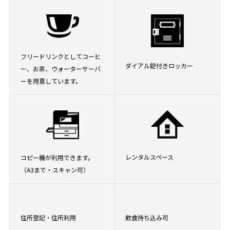
フリードリンクとしてコーヒ
ダイアル錠付きロッカー
ー、お茶、ウォーターサーバ
ーを用意しています。
レンタルスペース
コピー機が利用できます。
（A3まで・スキャン可）
住所登記・住所利用
飲食持ち込み可