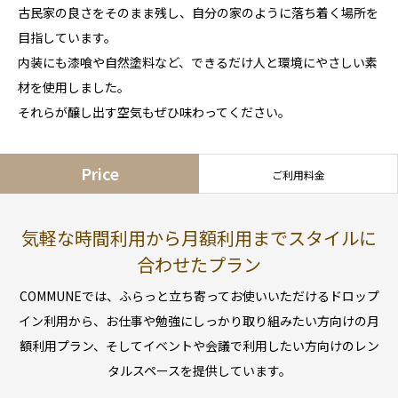
古民家の良さをそのまま残し、自分の家のように落ち着く場所を
目指しています。
内装にも漆喰や自然塗料など、できるだけ人と環境にやさしい素
材を使用しました。
それらが醸し出す空気もぜひ味わってください。
Price
ご利用料金
気軽な時間利用から月額利用までスタイルに
合わせたプラン
COMMUNEでは、ふらっと立ち寄ってお使いいただけるドロップ
イン利用から、お仕事や勉強にしっかり取り組みたい方向けの月
額利用プラン、そしてイベントや会議で利用したい方向けのレン
タルスペースを提供しています。