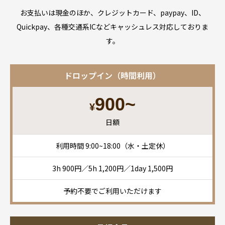
お支払いは現金のほか、クレジットカード、paypay、ID、
Quickpay、各種交通系ICなどキャッシュレス対応しておりま
す。
ドロップイン（時間利用）
900~
¥
日額
利用時間 9:00~18:00（水・土定休）
3h 900円／5h 1,200円／1day 1,500円
予約不要でご利用いただけます