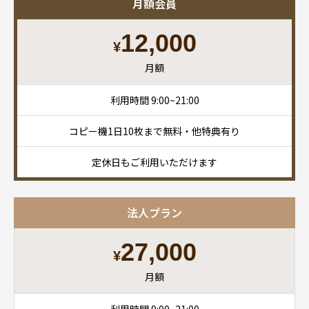
月額会員
12,000
¥
月額
利用時間 9:00~21:00
コピー機1日10枚まで無料・他特典有り
定休日もご利用いただけます
法人プラン
27,000
¥
月額
利用時間 9:00~21:00