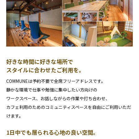
好きな時間に好きな場所で
スタイルに合わせたご利用を。
COMMUNEは予約不要で全席フリーアドレスです。
静かな環境で仕事や勉強に集中したい方向けの
ワークスペース、お話しながらの作業や打ち合わせ、
カフェ利用のためのコミュニティスペースを自由にご利用いただ
けます。
1日中でも居られる心地の良い空間。