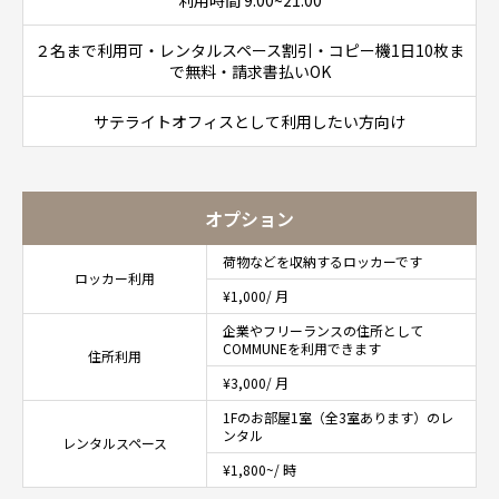
２名まで利用可・レンタルスペース割引・コピー機1日10枚ま
で無料・請求書払いOK
サテライトオフィスとして利用したい方向け
オプション
荷物などを収納するロッカーです
ロッカー利用
¥1,000/ 月
企業やフリーランスの住所として
COMMUNEを利用できます
住所利用
¥3,000/ 月
1Fのお部屋1室（全3室あります）のレ
ンタル
レンタルスペース
¥1,800~/ 時