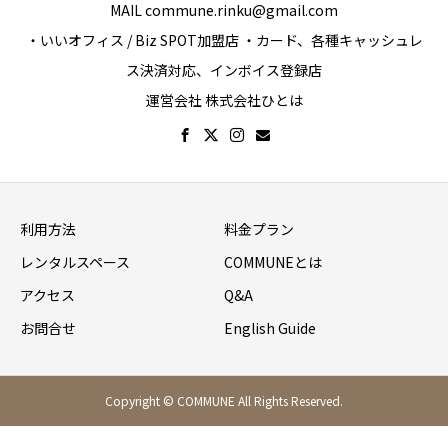
MAIL commune.rinku@gmail.com
・いいオフィス / Biz SPOT加盟店 ・カード、各種キャッシュレ
ス決済対応、インボイス登録店
運営会社 株式会社ひとは
利用方法
料金プラン
レンタルスペース
COMMUNEとは
アクセス
Q&A
お問合せ
English Guide
Copyright © COMMUNE All Rights Reserved.