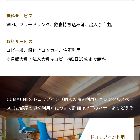
無料サービス
WIFI、フリードリンク、飲食持ち込み可、出入り自由。
有料サービス
コピー機、鍵付きロッカー、住所利用。
※月額会員・法人会員はコピー機1日10枚まで無料
COMMUNEのドロップイン（個人の時間利用）とレンタルスペー
ス（お部屋の貸切利用）について詳細は以下のバナーよりどうぞ
ドロップイン利用