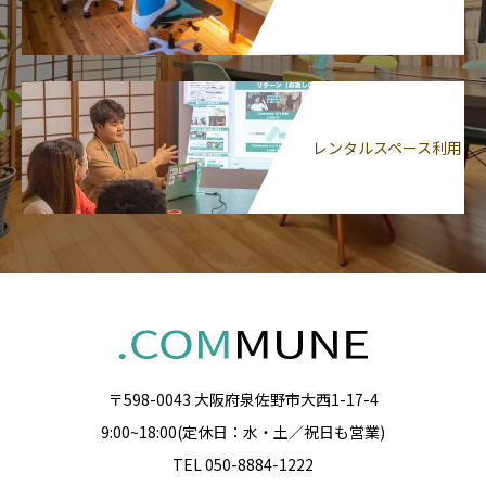
レンタルスペース利用
〒598-0043 大阪府泉佐野市大西1-17-4
9:00~18:00(定休日：水・土／祝日も営業)
TEL 050-8884-1222