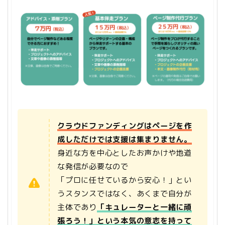
クラウドファンディングはページを作
成しただけでは支援は集まりません。
身近な方を中心としたお声かけや地道
な発信が必要なので
「プロに任せているから安心！」とい
うスタンスではなく、あくまで自分が
主体であり
「キュレーターと一緒に頑
張ろう！」という本気の意志を持って