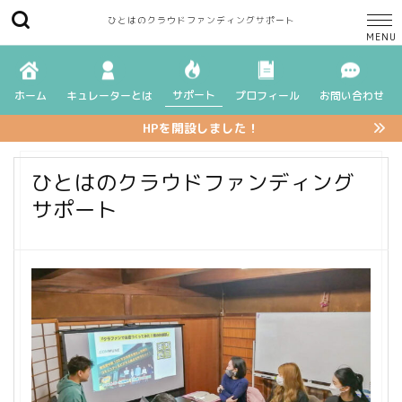
ひとはのクラウドファンディングサポート
サポート
ホーム
キュレーターとは
プロフィール
お問い合わせ
HPを開設しました！
ひとはのクラウドファンディング
サポート