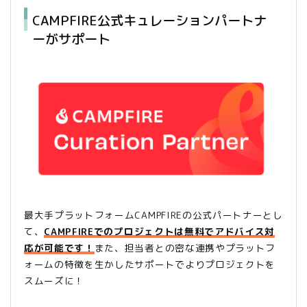
CAMPFIRE公式キュレーションパートナ
ーがサポート
最大手プラットフォームCAMPFIREの公式パートナーとし
て、
CAMPFIREでのプロジェクトは無料でアドバイス対
応が可能です！
また、担当者との密な連携やプラットフ
ォームの特徴を生かしたサポートでよりプロジェクトを
スムーズに！