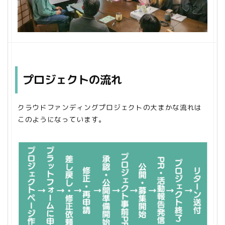
プロジェクトの流れ
クラウドファンディングプロジェクトの大まかな流れは
このようになっています。