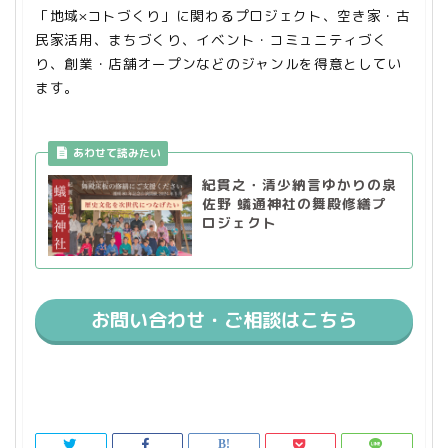
「地域×コトづくり」に関わるプロジェクト、空き家・古
民家活用、まちづくり、イベント・コミュニティづく
り、創業・店舗オープンなどのジャンルを得意としてい
ます。
紀貫之・清少納言ゆかりの泉
佐野 蟻通神社の舞殿修繕プ
ロジェクト
お問い合わせ・ご相談はこちら