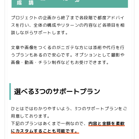
プロジェクトの企画から終了まで各段階で都度アドバイ
スを行い、全体の構成やリターンの内容など各項目を相
談しながらサポートします。
文章や画像をつくるのがニガテな方には添削や代行を行
うプランもあるので安心です。オプションとして撮影や
画像・動画・チラシ制作などもお受けできます。
選べる3つのサポートプラン
ひとはではわかりやすいよう、3つのサポートプランをご
用意しております。
下記のプランはあくまで一例なので、
内容と金額を柔軟
にカスタムすることも可能です。