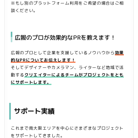
※もし別のプラットフォーム利用をご希望の場合はご相
談ください。
広報のプロが効果的なPRを教えます！
広報のプロとして企業を支援しているノウハウから
効果
的なPRについてお伝えします！
そしてデザイナーやカメラマン、ライターなど地域で活
動する
クリエイターによるチームがプロジェクトをとも
にサポートします。
サポート実績
これまで南大阪エリアを中心にさまざまなプロジェクト
をサポートしてきました。