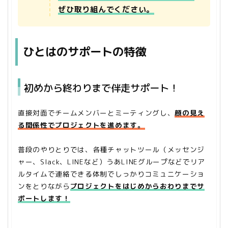
ぜひ取り組んでください。
ひとはのサポートの特徴
初めから終わりまで伴走サポート！
直接対面でチームメンバーとミーティングし、
顔の見え
る関係性でプロジェクトを進めます。
普段のやりとりでは、各種チャットツール（メッセンジ
ャー、Slack、LINEなど）うあLINEグループなどでリア
ルタイムで連絡できる体制でしっかりコミュニケーショ
ンをとりながら
プロジェクトをはじめからおわりまでサ
ポートします！