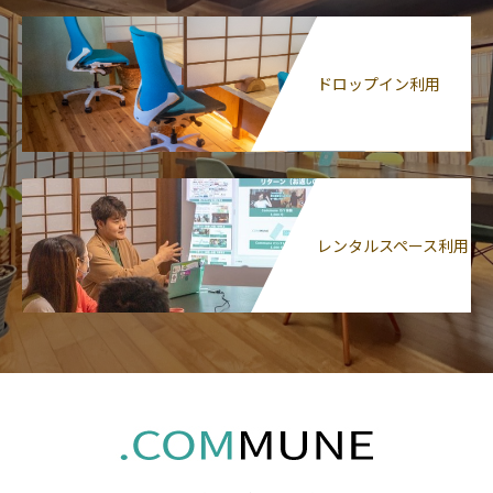
ドロップイン利用
レンタルスペース利用