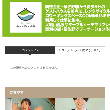
コメント ( 0 )
トラックバックは利用できません。
この記事へのコメントはありません。
関連記事