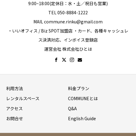
9:00~18:00(定休日：水・土／祝日も営業)
TEL 050-8884-1222
MAIL commune.rinku@gmail.com
・いいオフィス / Biz SPOT加盟店 ・カード、各種キャッシュレ
ス決済対応、インボイス登録店
運営会社 株式会社ひとは
利用方法
料金プラン
レンタルスペース
COMMUNEとは
アクセス
Q&A
お問合せ
English Guide