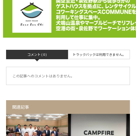
コメント ( 0 )
トラックバックは利用できません。
この記事へのコメントはありません。
関連記事