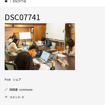
DSC07741
DSC07741
Post
シェア
投稿者:
commune
コメント:
0