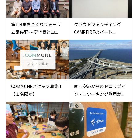
第1回まちづくりフォーラ
クラウドファンディング
ム泉佐野 〜空き家とコ...
CAMPFIREのパート...
COMMUNEスタッフ募集！
関西空港からのドロップイ
【１名限定】
ン・コワーキング利用が...